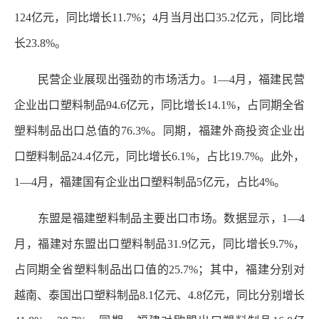
124亿元，同比增长11.7%；4月当月出口35.2亿元，同比增
长23.8%。
民营企业展现出强劲的市场活力。1—4月，福建民营
企业出口塑料制品94.6亿元，同比增长14.1%，占同期全省
塑料制品出口总值的76.3%。同期，福建外商投资企业出
口塑料制品24.4亿元，同比增长6.1%，占比19.7%。此外，
1—4月，福建国有企业出口塑料制品5亿元，占比4%。
东盟是福建塑料制品主要出口市场。数据显示，1—4
月，福建对东盟出口塑料制品31.9亿元，同比增长9.7%，
占同期全省塑料制品出口值的25.7%；其中，福建分别对
越南、泰国出口塑料制品8.1亿元、4.8亿元，同比分别增长