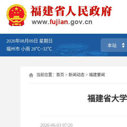
2026年08月09日
星期日
福州市
小雨
28℃~32℃
当前位置：
首页
>
新闻动态
>
福建要闻

福建省大学
2026-06-03 07:20