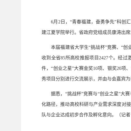
6月2日，“青春福建，奋勇争先”科创汇
建江夏学院举行。省政府党组成员康涛出席
本届福建省大学生“挑战杯”竞赛、“创业
收到全省85所高校推报项目2427个。经过
件，“创业之星”大赛金奖10项、银奖20项
秀项目分别进行交流展示，并由与会嘉宾为
据悉，“挑战杯”竞赛与“创业之星”大赛
化路径，推动高校科研与产业需求深度对接
队与企业达成初步合作及孵化意向。（记者