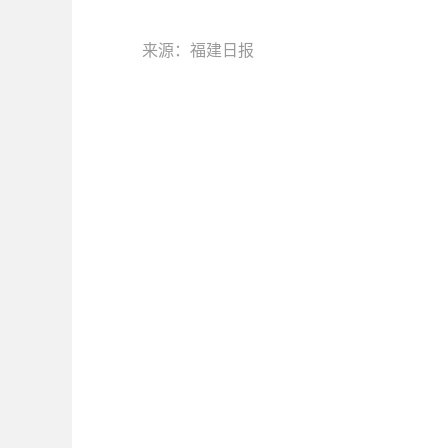
来源：福建日报