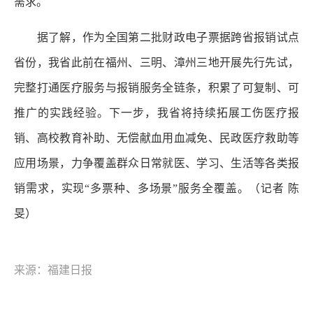
需求。
据了解，作为全国第二批财政电子票据跨省报销试点
省份，我省此前在福州、三明、漳州三地开展先行先试，
完整打通医疗服务与报销服务全链条，积累了可复制、可
推广的实践经验。下一步，我省将持续拓展工伤医疗报
销、高校教育补助、无偿献血用血减免、民政医疗救助等
应用场景，力争覆盖群众日常就医、学习、生活等各类报
销需求，实现“多票种、多场景”服务全覆盖。
（记者 陈
旻）
来源：福建日报