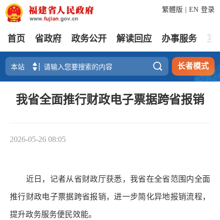
繁體版
|
EN
登录
首页
省政府
政务公开
解读回应
办事服务
互

长者模式
我省全面推行财政电子票据跨省报销
2026-05-26 08:05
近日，记者从省财政厅获悉，我省在全省范围内全面
推行财政电子票据跨省报销，进一步简化异地报销流程，
提升政务服务便民效能。