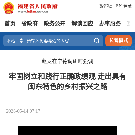
繁體版
|
EN
登录
首页
省政府
政务公开
解读回应
办事服务
互

长者模式
赵龙在宁德调研时强调
牢固树立和践行正确政绩观 走出具有
闽东特色的乡村振兴之路
2026-05-14 07:17