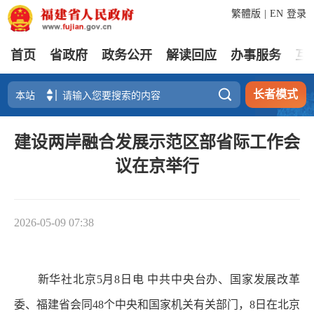
繁體版
|
EN
登录
首页
省政府
政务公开
解读回应
办事服务
互

长者模式
建设两岸融合发展示范区部省际工作会
议在京举行
2026-05-09 07:38
新华社北京5月8日电 中共中央台办、国家发展改革
委、福建省会同48个中央和国家机关有关部门，8日在北京