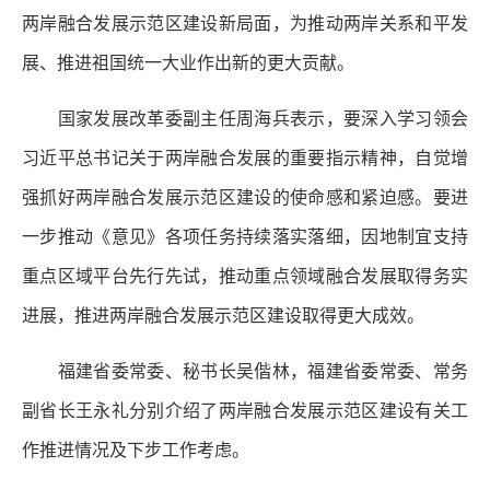
两岸融合发展示范区建设新局面，为推动两岸关系和平发
展、推进祖国统一大业作出新的更大贡献。
国家发展改革委副主任周海兵表示，要深入学习领会
习近平总书记关于两岸融合发展的重要指示精神，自觉增
强抓好两岸融合发展示范区建设的使命感和紧迫感。要进
一步推动《意见》各项任务持续落实落细，因地制宜支持
重点区域平台先行先试，推动重点领域融合发展取得务实
进展，推进两岸融合发展示范区建设取得更大成效。
福建省委常委、秘书长吴偕林，福建省委常委、常务
副省长王永礼分别介绍了两岸融合发展示范区建设有关工
作推进情况及下步工作考虑。