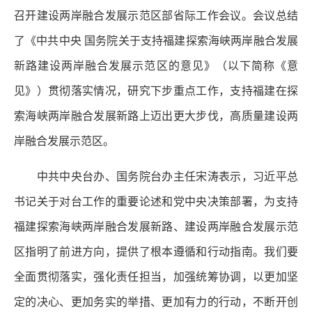
召开建设两岸融合发展示范区部省际工作会议。会议总结
了《中共中央 国务院关于支持福建探索海峡两岸融合发展
新路建设两岸融合发展示范区的意见》（以下简称《意
见》）贯彻落实情况，研究下步重点工作，支持福建在探
索海峡两岸融合发展新路上迈出更大步伐，高质量建设两
岸融合发展示范区。
中共中央台办、国务院台办主任宋涛表示，习近平总
书记关于对台工作的重要论述和党中央决策部署，为支持
福建探索海峡两岸融合发展新路、建设两岸融合发展示范
区指明了前进方向，提供了根本遵循和行动指南。我们要
全面贯彻落实，强化责任担当，加强统筹协调，以更加坚
定的决心、更加务实的举措、更加有力的行动，不断开创