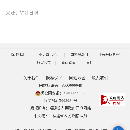
来源：福建日报
省政府部门
市、县（区）
国务院部门
中央驻闽机构
各省区市
新闻媒体
其他
关于我们
|
隐私保护
|
网站地图
|
联系我们
网站标识码：3500000049
闽公网安备：35000899002
闽ICP备15003084号
版权所有：福建省人民政府门户网站
中文域名：福建省人民政府.政务