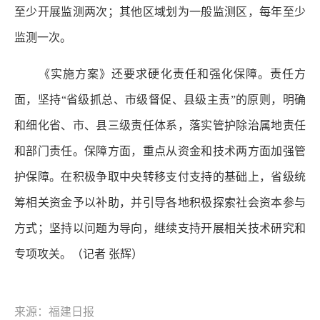
至少开展监测两次；其他区域划为一般监测区，每年至少
监测一次。
《实施方案》还要求硬化责任和强化保障。责任方
面，坚持“省级抓总、市级督促、县级主责”的原则，明确
和细化省、市、县三级责任体系，落实管护除治属地责任
和部门责任。保障方面，重点从资金和技术两方面加强管
护保障。在积极争取中央转移支付支持的基础上，省级统
筹相关资金予以补助，并引导各地积极探索社会资本参与
方式；坚持以问题为导向，继续支持开展相关技术研究和
专项攻关。
（记者 张辉）
来源：福建日报