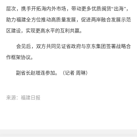
层次，携手开拓海内外市场，带动更多优质闽货“出海”，
助力福建全方位推动高质量发展，促进两岸融合发展示范
区建设，实现更高水平的互利共赢。
会见后，双方共同见证省政府与京东集团签署战略合
作框架协议。
副省长赵增连参加。
（记者 周琳）
来源：福建日报