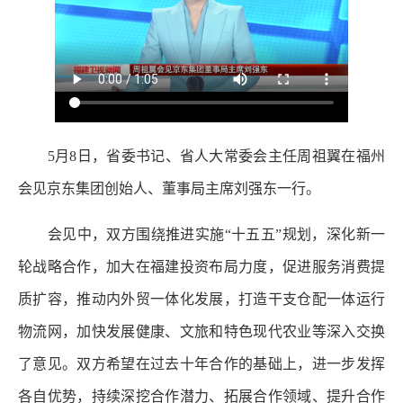
5月8日，省委书记、省人大常委会主任周祖翼在福州
会见京东集团创始人、董事局主席刘强东一行。
会见中，双方围绕推进实施“十五五”规划，深化新一
轮战略合作，加大在福建投资布局力度，促进服务消费提
质扩容，推动内外贸一体化发展，打造干支仓配一体运行
物流网，加快发展健康、文旅和特色现代农业等深入交换
了意见。双方希望在过去十年合作的基础上，进一步发挥
各自优势，持续深挖合作潜力、拓展合作领域、提升合作