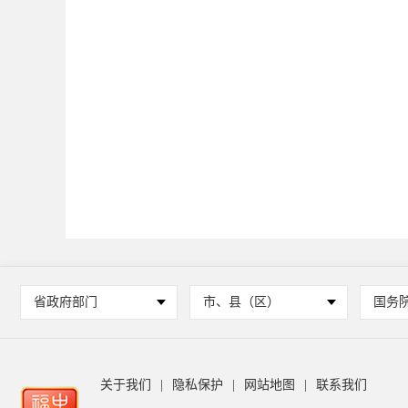
省政府部门
市、县（区）
国务
关于我们
|
隐私保护
|
网站地图
|
联系我们