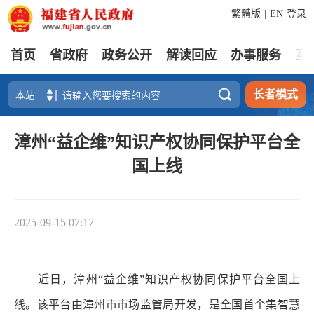
繁體版
|
EN
登录
首页
省政府
政务公开
解读回应
办事服务
互

长者模式
漳州“益企维”知识产权协同保护平台全
国上线
2025-09-15 07:17
近日，漳州“益企维”知识产权协同保护平台全国上
线。该平台由漳州市市场监管局开发，是全国首个集智慧