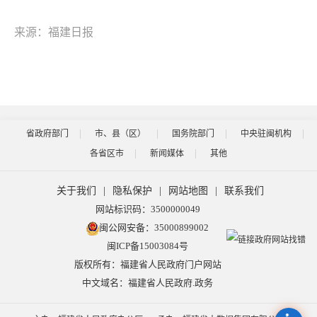
来源：福建日报
省政府部门
市、县（区）
国务院部门
中央驻闽机构
各省区市
新闻媒体
其他
关于我们
|
隐私保护
|
网站地图
|
联系我们
网站标识码：3500000049
闽公网安备：35000899002
闽ICP备15003084号
版权所有：福建省人民政府门户网站
中文域名：福建省人民政府.政务