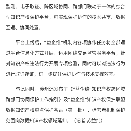
监测、电子取证、跨区域协同、跨部门联动于一体的综合
型知识产权保护平台，可实现保护协作的技术共享、数据
互通、协同处置。
平台上线后，“益企维”机制内各项协作任务将全部通
过平台信息化方式开展，运用网络交易监管服务平台，针
对知识产权违法行为开展专项检测，同时可以对违法行为
进行取证存证，进一步提升保护协作与技术支撑效率。
与此同时，漳州还发布了《“益企维”知识产权跨区域
跨部门协同保护工作指引》及“益企维”知识产权保护联盟
数据知识产权重点保护名录（第一批），标志着机制保护
范围向数据知识产权领域延伸。（记者 苏益纯）