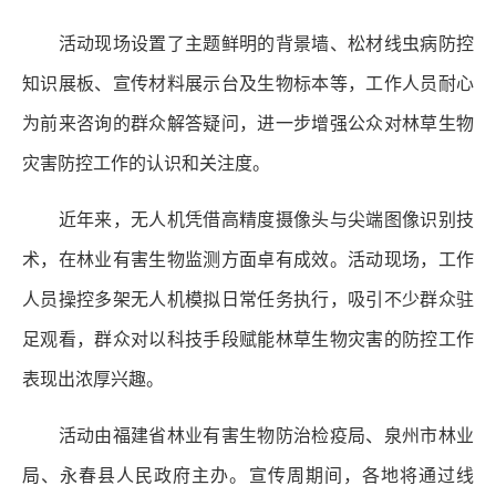
活动现场设置了主题鲜明的背景墙、松材线虫病防控
知识展板、宣传材料展示台及生物标本等，工作人员耐心
为前来咨询的群众解答疑问，进一步增强公众对林草生物
灾害防控工作的认识和关注度。
近年来，无人机凭借高精度摄像头与尖端图像识别技
术，在林业有害生物监测方面卓有成效。活动现场，工作
人员操控多架无人机模拟日常任务执行，吸引不少群众驻
足观看，群众对以科技手段赋能林草生物灾害的防控工作
表现出浓厚兴趣。
活动由福建省林业有害生物防治检疫局、泉州市林业
局、永春县人民政府主办。宣传周期间，各地将通过线