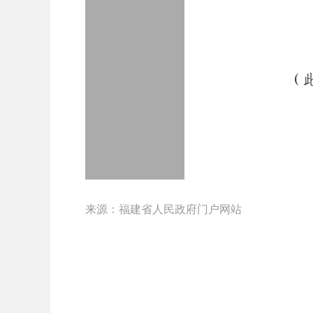
来源：福建省人民政府门户网站