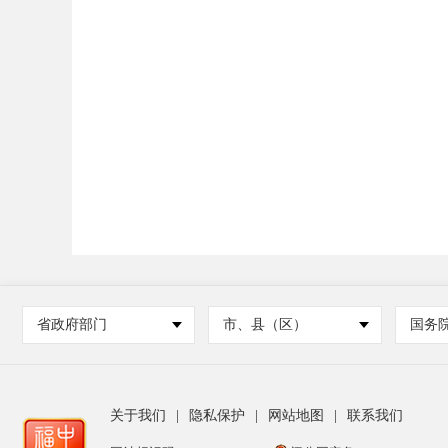
省政府部门
市、县（区）
国务
关于我们
|
隐私保护
|
网站地图
|
联系我们