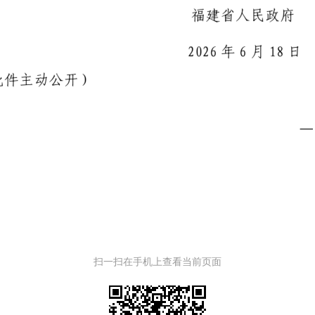
扫一扫在手机上查看当前页面