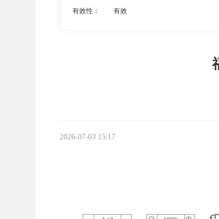
有效性：
有效
2026-07-03 15:17