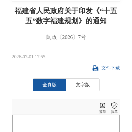
福建省人民政府关于印发《“十五
五”数字福建规划》的通知
闽政〔2026〕7号
2026-07-01 17:55
文件下载
全真版
文字版