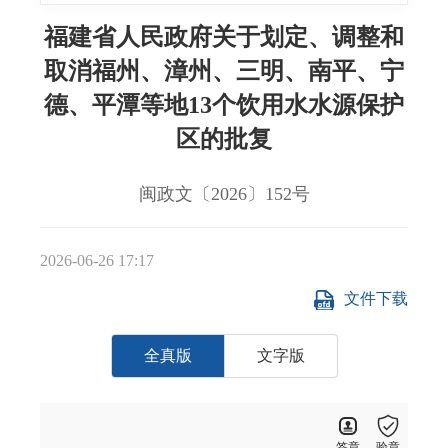
福建省人民政府关于划定、调整和
取消福州、漳州、三明、南平、宁
德、平潭等地13个饮用水水源保护
区的批复
闽政文〔2026〕152号
2026-06-26 17:17
文件下载
全真版
文字版