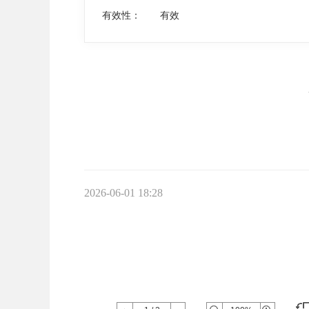
有效性：
有效
2026-06-01 18:28