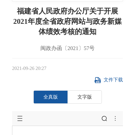
福建省人民政府办公厅关于开展
2021年度全省政府网站与政务新媒
体绩效考核的通知
闽政办函〔2021〕57号
2021-09-26 20:27
文件下载
全真版
文字版