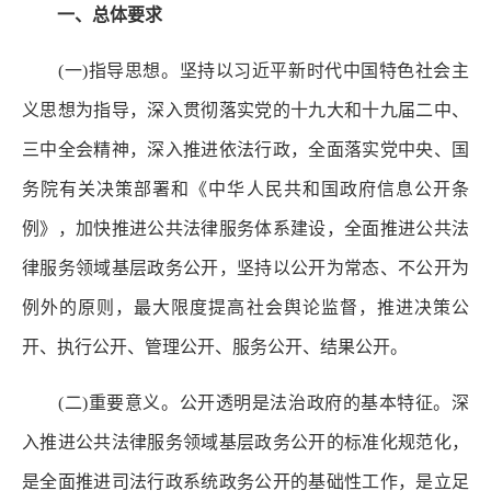
一、总体要求
(一)指导思想。坚持以习近平新时代中国特色社会主
义思想为指导，深入贯彻落实党的十九大和十九届二中、
三中全会精神，深入推进依法行政，全面落实党中央、国
务院有关决策部署和《中华人民共和国政府信息公开条
例》，加快推进公共法律服务体系建设，全面推进公共法
律服务领域基层政务公开，坚持以公开为常态、不公开为
例外的原则，最大限度提高社会舆论监督，推进决策公
开、执行公开、管理公开、服务公开、结果公开。
(二)重要意义。公开透明是法治政府的基本特征。深
入推进公共法律服务领域基层政务公开的标准化规范化，
是全面推进司法行政系统政务公开的基础性工作，是立足