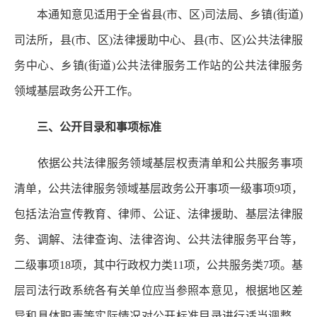
本通知意见适用于全省县(市、区)司法局、乡镇(街道)
司法所，县(市、区)法律援助中心、县(市、区)公共法律服
务中心、乡镇(街道)公共法律服务工作站的公共法律服务
领域基层政务公开工作。
三、公开目录和事项标准
依据公共法律服务领域基层权责清单和公共服务事项
清单，公共法律服务领域基层政务公开事项一级事项9项，
包括法治宣传教育、律师、公证、法律援助、基层法律服
务、调解、法律查询、法律咨询、公共法律服务平台等，
二级事项18项，其中行政权力类11项，公共服务类7项。基
层司法行政系统各有关单位应当参照本意见，根据地区差
异和具体职责等实际情况对公开标准目录进行适当调整，