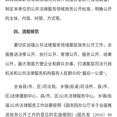
制定本单位的公共法律服务领域政务公开标准，明确公开
的主体、内容、时限、方式等。
四、流程规范
要切实加强公共法律服务领域基层政务公开工作，全
面推进决策公开、执行公开、管理公开、服务公开、结果
公开，最大限度方便企业和群众办事，打通基层司法行政
机关和公共法律服务机构服务人民群众的“最后一公里”。
全省县(市、区)司法局、乡镇(街道)司法所，县(市、
区)法律援助中心、县(市、区)公共法律服务中心、乡镇(街
道)公共法律服务工作站要按照《国务院办公厅关于全面推
进政务公开工作的意见的实施细则》(国办发〔2016〕80