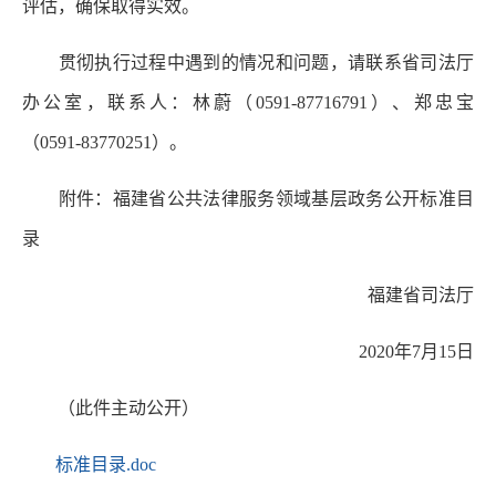
评估，确保取得实效。
贯彻执行过程中遇到的情况和问题，请联系省司法厅
办公室，联系人：林蔚（0591-87716791）、郑忠宝
（0591-83770251）。
附件：福建省公共法律服务领域基层政务公开标准目
录
福建省司法厅
2020年7月15日
（此件主动公开）
标准目录.doc