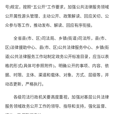
号)规定，按照“五公开”工作要求，加强公共法律服务领域
公开属性源头管理、主动公开、政策解读、回应关切、公
众参与等工作，推动发布、解读、回应有序衔接。
全省县(市、区)司法局、乡镇(街道)司法所，县(市、
区)法律援助中心、县(市、区)公共法律服务中心、乡镇(街
道)公共法律服务工作站制定政务公开标准目录，应当以表
格的形式(具体可参照附件)，明确公开的事项、内容、依
据、时限、主体、渠道和载体、对象、方式、层级等，并
动态更新，严格执行。
各级司法行政机关要高度重视，加强对基层公共法律
服务领域政务公开工作的领导、指导和支持，强化监督、