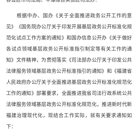
根据中办、国办《关于全面推进政务公开工作的意
见》《国务院办公厅关于印发开展基层政务公开标准化规
范化试点工作方案的通知》和国办信息公开办《关于做好
各试点领域基层政务公开标准指引制定等有关工作的通
知》文件精神，为贯彻落实《司法部办公厅关于印发公共
法律服务领域基层政务公开标准指引的通知》和《福建省
人民政府办公厅关于全面推进基层政务公开标准化规范化
工作的通知》部署要求，全面推进我省司法行政系统公共
法律服务领域基层政务公开标准化规范化，推进新时代新
福建治理现代化，现结合工作实际，就有关要求通知如
下：