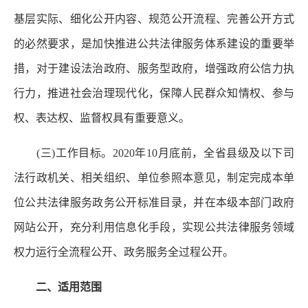
基层实际、细化公开内容、规范公开流程、完善公开方式
的必然要求，是加快推进公共法律服务体系建设的重要举
措，对于建设法治政府、服务型政府，增强政府公信力执
行力，推进社会治理现代化，保障人民群众知情权、参与
权、表达权、监督权具有重要意义。
(三)工作目标。2020年10月底前，全省县级及以下司
法行政机关、相关组织、单位参照本意见，制定完成本单
位公共法律服务政务公开标准目录，并在本级本部门政府
网站公开，充分利用信息化手段，实现公共法律服务领域
权力运行全流程公开、政务服务全过程公开。
二、适用范围