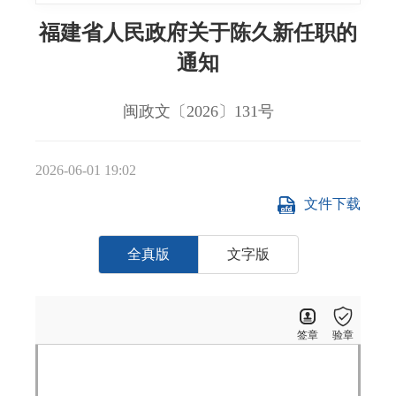
福建省人民政府关于陈久新任职的
通知
闽政文〔2026〕131号
2026-06-01 19:02
文件下载
全真版
文字版