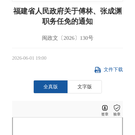
福建省人民政府关于傅林、张成渊
职务任免的通知
闽政文〔2026〕130号
2026-06-01 19:00
文件下载
全真版
文字版