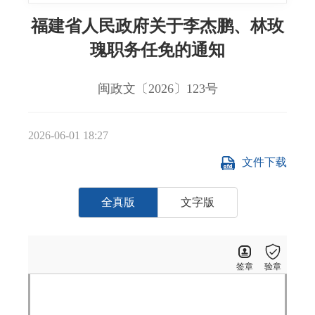
福建省人民政府关于李杰鹏、林玫
瑰职务任免的通知
闽政文〔2026〕123号
2026-06-01 18:27
文件下载
全真版
文字版