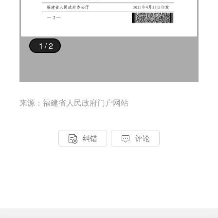
来源：福建省人民政府门户网站


纠错
评论