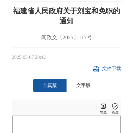
福建省人民政府关于刘宝和免职的
通知
闽政文〔2025〕117号
2025-05-07 20:42
文件下载
全真版
文字版