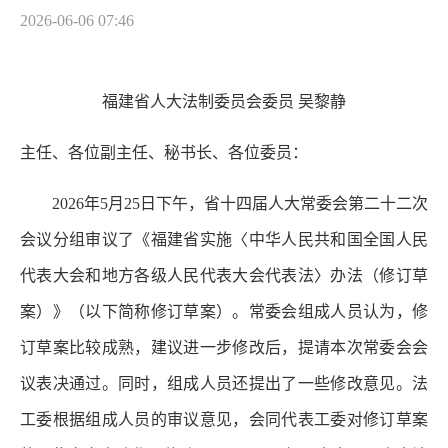
2026-06-06 07:46
福建省人大法制委员会委员 吴黎静
主任、各位副主任、秘书长、各位委员：
2026年5月25日下午，省十四届人大常委会第二十二次
会议分组审议了《福建省实施〈中华人民共和国全国人民
代表大会和地方各级人民代表大会代表法〉办法（修订草
案）》（以下简称修订草案）。常委会组成人员认为，修
订草案比较成熟，建议进一步修改后，提请本次常委会会
议表决通过。同时，组成人员还提出了一些修改意见。法
工委根据组成人员的审议意见，会同代表工委对修订草案