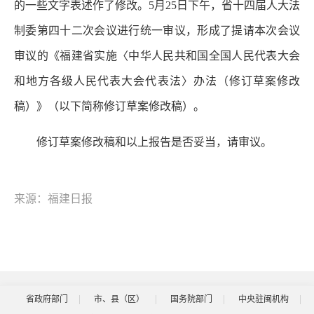
的一些文字表述作了修改。5月25日下午，省十四届人大法
制委第四十二次会议进行统一审议，形成了提请本次会议
审议的《福建省实施〈中华人民共和国全国人民代表大会
和地方各级人民代表大会代表法〉办法（修订草案修改
稿）》（以下简称修订草案修改稿）。
修订草案修改稿和以上报告是否妥当，请审议。
来源：福建日报
省政府部门
市、县（区）
国务院部门
中央驻闽机构