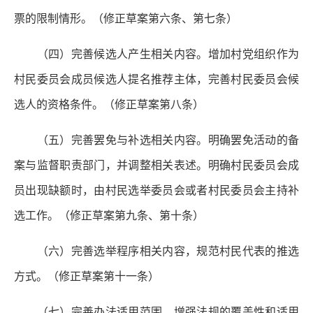
票的限制情形。（修正草案第六条、第七条）
（四）完善候选人产生相关内容。
增加村党组织作为
村民委员会成员候选人提名推荐主体，完善村民委员会候
选人的资格条件。（修正草案第八条）
（五）完善罢免与补选相关内容。
明确罢免活动的备
案与监督职责部门，并调整相关表述。明确村民委员会成
员出现缺额时，由村民选举委员会或者村民委员会主持补
选工作。（修正草案第九条、第十条）
（六）完善选举程序相关内容，规范村民代表的推选
方式。
（修正草案第十一条）
（七）完善办法适用范围，增强法规的覆盖性和适用