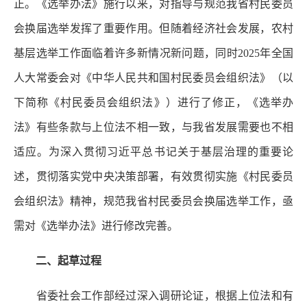
正。《选举办法》施行以来，对指导与规范我省村民委员
会换届选举发挥了重要作用。但随着经济社会发展，农村
基层选举工作面临着许多新情况新问题，同时2025年全国
人大常委会对《中华人民共和国村民委员会组织法》（以
下简称《村民委员会组织法》）进行了修正，《选举办
法》有些条款与上位法不相一致，与我省发展需要也不相
适应。为深入贯彻习近平总书记关于基层治理的重要论
述，贯彻落实党中央决策部署，有效贯彻实施《村民委员
会组织法》精神，规范我省村民委员会换届选举工作，亟
需对《选举办法》进行修改完善。
二、起草过程
省委社会工作部经过深入调研论证，根据上位法和有