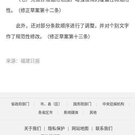
性。
（修正草案第十二条）
此外，还对部分条款顺序进行了调整，并对个别文字
作了规范性修改。（修正草案第十三条）
来源：福建日报
省政府部门
市、县（区）
国务院部门
中央驻闽机构
各省区市
新闻媒体
其他
关于我们
|
隐私保护
|
网站地图
|
联系我们