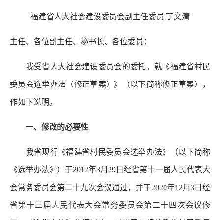
福建省人大社会建设委员会副主任委员 丁文清
主任、各位副主任、秘书长、各位委员：
我受省人大社会建设委员会的委托，就《福建省村民
委员会选举办法（修正草案）》（以下简称修正草案），
作如下说明。
一、修改的必要性
我省现行《福建省村民委员会选举办法》（以下简称
《选举办法》）于2012年3月29日经省第十一届人民代表大
会常务委员会第二十九次会议通过，并于2020年12月3日经
省第十三届人民代表大会常务委员会第二十四次会议修