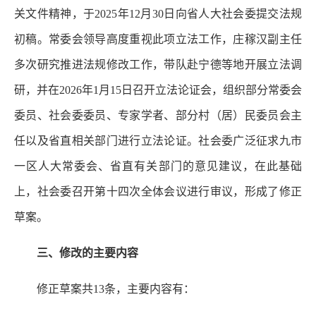
关文件精神，于2025年12月30日向省人大社会委提交法规
初稿。常委会领导高度重视此项立法工作，庄稼汉副主任
多次研究推进法规修改工作，带队赴宁德等地开展立法调
研，并在2026年1月15日召开立法论证会，组织部分常委会
委员、社会委委员、专家学者、部分村（居）民委员会主
任以及省直相关部门进行立法论证。社会委广泛征求九市
一区人大常委会、省直有关部门的意见建议，在此基础
上，社会委召开第十四次全体会议进行审议，形成了修正
草案。
三、修改的主要内容
修正草案共13条，主要内容有：