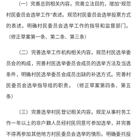
（一）完善总则相关内容。
完善立法目的，增加“规范
村民委员会选举工作”表述。规范村民委员会选举投票方式
的表述。明确村民委员会选举工作的指导和监督部门。
（修正草案第一条、第二条、第三条）
（二）完善选举工作机构相关内容。
规范村民选举委
员会的构成，完善村民选举委员会成员的选举方法及当选
条件，明确村民选举委员会成员出缺的补选方式。完善村
民委员会选举指导组的职责。（修正草案第四条、第五
条）
（三）完善选举村民登记相关内容。
规定从事村务工
作一年以上的非户籍人员经村民同意可参加选举，并完善
不得再参加其他地方村民委员会选举的情形。明确委托投