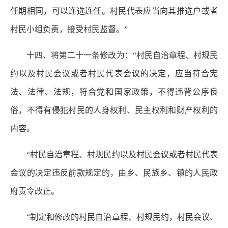
任期相同，可以连选连任。村民代表应当向其推选户或者
村民小组负责，接受村民监督。”
十四、将第二十一条修改为：“村民自治章程、村规民
约以及村民会议或者村民代表会议的决定，应当符合宪
法、法律、法规，符合党和国家政策，不得违背公序良
俗，不得有侵犯村民的人身权利、民主权利和财产权利的
内容。
“村民自治章程、村规民约以及村民会议或者村民代表
会议的决定违反前款规定的，由乡、民族乡、镇的人民政
府责令改正。
“制定和修改的村民自治章程、村规民约，村民会议、