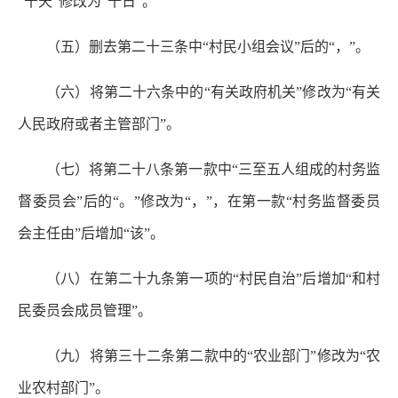
“十天”修改为“十日”。
（五）删去第二十三条中“村民小组会议”后的“，”。
（六）将第二十六条中的“有关政府机关”修改为“有关
人民政府或者主管部门”。
（七）将第二十八条第一款中“三至五人组成的村务监
督委员会”后的“。”修改为“，”，在第一款“村务监督委员
会主任由”后增加“该”。
（八）在第二十九条第一项的“村民自治”后增加“和村
民委员会成员管理”。
（九）将第三十二条第二款中的“农业部门”修改为“农
业农村部门”。