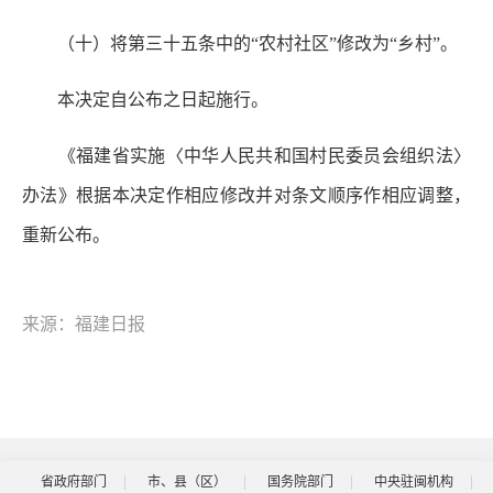
（十）将第三十五条中的“农村社区”修改为“乡村”。
本决定自公布之日起施行。
《福建省实施〈中华人民共和国村民委员会组织法〉
办法》根据本决定作相应修改并对条文顺序作相应调整，
重新公布。
来源：福建日报
省政府部门
市、县（区）
国务院部门
中央驻闽机构