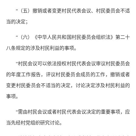
“（五）撤销或者变更村民代表会议、村民委员会不适
当的决定；
“（六）《中华人民共和国村民委员会组织法》第二十
八条规定的涉及村民利益的事项。
“村民会议可以依法授权村民代表会议审议村民委员会
的年度工作报告，评议村民委员会成员的工作，撤销或者
变更村民委员会不适当的决定，讨论决定涉及村民利益的
事项。
“需由村民会议或者村民代表会议决定的重要事项，应
当先经村党组织研究讨论。