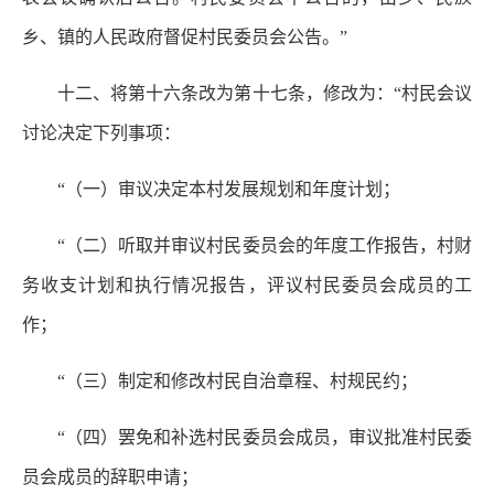
乡、镇的人民政府督促村民委员会公告。”
十二、将第十六条改为第十七条，修改为：“村民会议
讨论决定下列事项：
“（一）审议决定本村发展规划和年度计划；
“（二）听取并审议村民委员会的年度工作报告，村财
务收支计划和执行情况报告，评议村民委员会成员的工
作；
“（三）制定和修改村民自治章程、村规民约；
“（四）罢免和补选村民委员会成员，审议批准村民委
员会成员的辞职申请；