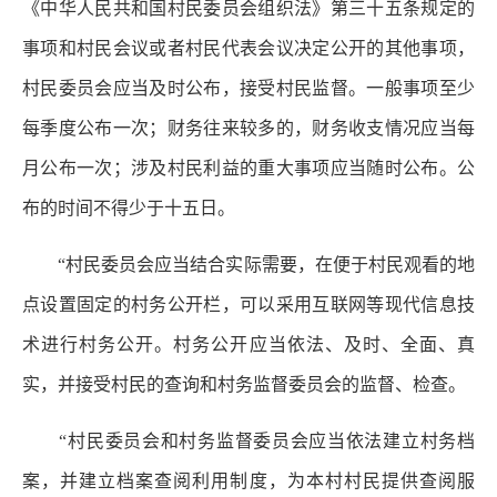
《中华人民共和国村民委员会组织法》第三十五条规定的
事项和村民会议或者村民代表会议决定公开的其他事项，
村民委员会应当及时公布，接受村民监督。一般事项至少
每季度公布一次；财务往来较多的，财务收支情况应当每
月公布一次；涉及村民利益的重大事项应当随时公布。公
布的时间不得少于十五日。
“村民委员会应当结合实际需要，在便于村民观看的地
点设置固定的村务公开栏，可以采用互联网等现代信息技
术进行村务公开。村务公开应当依法、及时、全面、真
实，并接受村民的查询和村务监督委员会的监督、检查。
“村民委员会和村务监督委员会应当依法建立村务档
案，并建立档案查阅利用制度，为本村村民提供查阅服