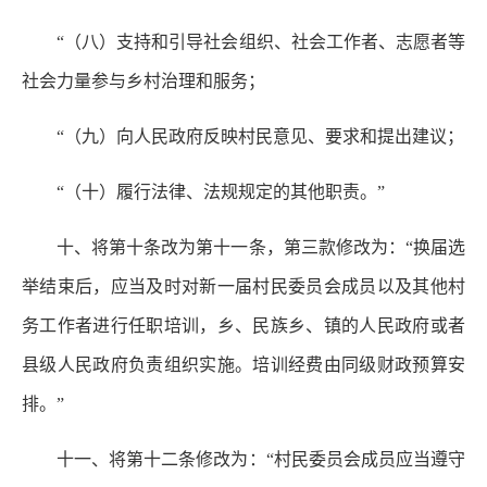
“（八）支持和引导社会组织、社会工作者、志愿者等
社会力量参与乡村治理和服务；
“（九）向人民政府反映村民意见、要求和提出建议；
“（十）履行法律、法规规定的其他职责。”
十、将第十条改为第十一条，第三款修改为：“换届选
举结束后，应当及时对新一届村民委员会成员以及其他村
务工作者进行任职培训，乡、民族乡、镇的人民政府或者
县级人民政府负责组织实施。培训经费由同级财政预算安
排。”
十一、将第十二条修改为：“村民委员会成员应当遵守