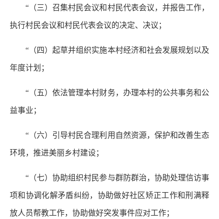
“（三）召集村民会议和村民代表会议，并报告工作，
执行村民会议和村民代表会议的决定、决议；
“（四）起草并组织实施本村经济和社会发展规划以及
年度计划；
“（五）依法管理本村财务，办理本村的公共事务和公
益事业；
“（六）引导村民合理利用自然资源，保护和改善生态
环境，推进美丽乡村建设；
“（七）协助组织村民参与群防群治，协助处理信访事
项和协调化解矛盾纠纷，协助做好社区矫正工作和刑满释
放人员帮教工作，协助做好突发事件应对工作；