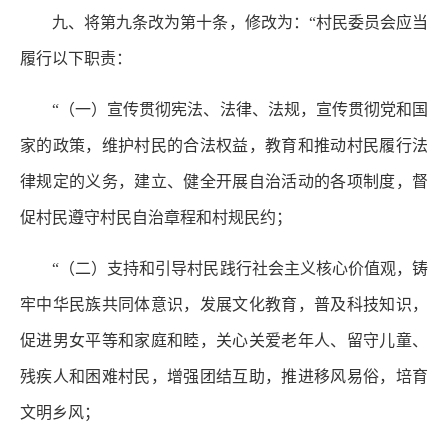
九、将第九条改为第十条，修改为：“村民委员会应当
履行以下职责：
“（一）宣传贯彻宪法、法律、法规，宣传贯彻党和国
家的政策，维护村民的合法权益，教育和推动村民履行法
律规定的义务，建立、健全开展自治活动的各项制度，督
促村民遵守村民自治章程和村规民约；
“（二）支持和引导村民践行社会主义核心价值观，铸
牢中华民族共同体意识，发展文化教育，普及科技知识，
促进男女平等和家庭和睦，关心关爱老年人、留守儿童、
残疾人和困难村民，增强团结互助，推进移风易俗，培育
文明乡风；