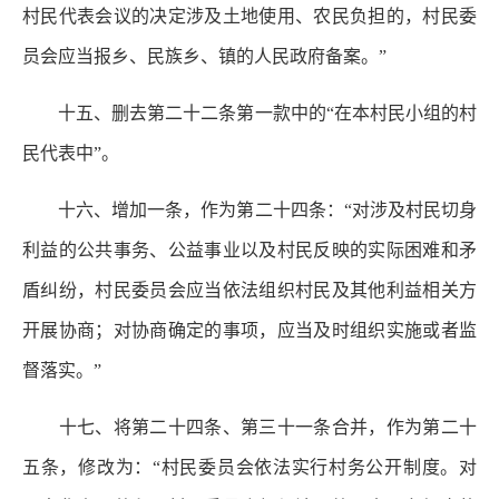
村民代表会议的决定涉及土地使用、农民负担的，村民委
员会应当报乡、民族乡、镇的人民政府备案。”
十五、删去第二十二条第一款中的“在本村民小组的村
民代表中”。
十六、增加一条，作为第二十四条：“对涉及村民切身
利益的公共事务、公益事业以及村民反映的实际困难和矛
盾纠纷，村民委员会应当依法组织村民及其他利益相关方
开展协商；对协商确定的事项，应当及时组织实施或者监
督落实。”
十七、将第二十四条、第三十一条合并，作为第二十
五条，修改为：“村民委员会依法实行村务公开制度。对