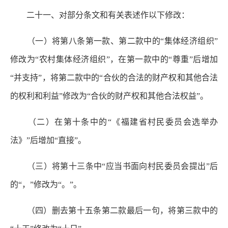
二十一、对部分条文和有关表述作以下修改：
（一）将第八条第一款、第二款中的“集体经济组织”
修改为“农村集体经济组织”，在第一款中的“尊重”后增加
“并支持”，将第二款中的“合伙的合法的财产权和其他合法
的权利和利益”修改为“合伙的财产权和其他合法权益”。
（二）在第十条中的“《福建省村民委员会选举办
法》”后增加“直接”。
（三）将第十三条中“应当书面向村民委员会提出”后
的“，”修改为“。”。
（四）删去第十五条第二款最后一句，将第三款中的