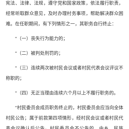
宪法、法律、法规，遵守党和国家政策，依法履行职责，
经常听取群众意见，及时办理村务事项，帮助解决群众困
难。在任职期间，有下列情形之一，其职务自行终止：
“（一）丧失行为能力的；
“（二）被判处刑罚的；
“（三）连续两次被村民会议或者村民代表会议评议不
称职的；
“（四）无正当理由连续六个月以上不履行职务的。
“村民委员会成员职务终止的，村民委员会应当向全体
村民公告；属于前款第四项情形，经村民会议或者村民代
表会议确认后公告。村民委员会不公告的，由乡、民族