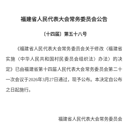
福建省人民代表大会常务委员会公告
〔十四届〕第五十八号
《福建省人民代表大会常务委员会关于修改〈福建省
实施〈中华人民共和国村民委员会组织法〉办法〉的决
定》已由福建省第十四届人民代表大会常务委员会第二十
一次会议于2026年3月27日通过，现予公布。本决定自公布
之日起施行。
福建省人民代表大会常务委员会