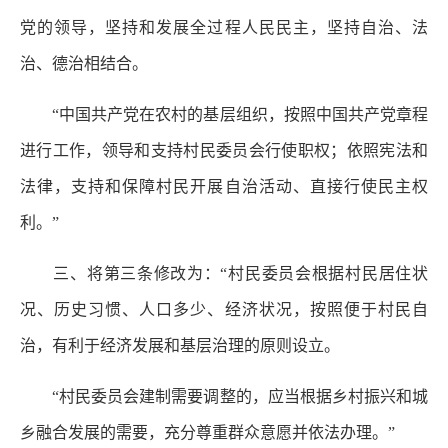
党的领导，坚持和发展全过程人民民主，坚持自治、法
治、德治相结合。
“中国共产党在农村的基层组织，按照中国共产党章程
进行工作，领导和支持村民委员会行使职权；依照宪法和
法律，支持和保障村民开展自治活动、直接行使民主权
利。”
三、将第三条修改为：“村民委员会根据村民居住状
况、历史习惯、人口多少、经济状况，按照便于村民自
治，有利于经济发展和基层治理的原则设立。
“村民委员会建制需要调整的，应当根据乡村振兴和城
乡融合发展的需要，充分尊重群众意愿并依法办理。”