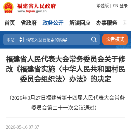
繁體版
|
EN
登录
首页
省政府
政务公开
解读回应
办事服务
互

长者模式
福建省人民代表大会常务委员会关于修
改《福建省实施〈中华人民共和国村民
委员会组织法〉办法》的决定
（2026年3月27日福建省第十四届人民代表大会常务
委员会第二十一次会议通过）
2026-05-16 07:37