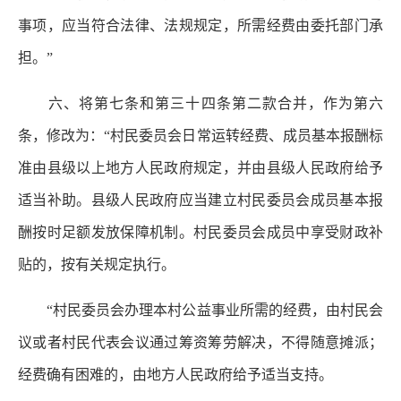
事项，应当符合法律、法规规定，所需经费由委托部门承
担。”
六、将第七条和第三十四条第二款合并，作为第六
条，修改为：“村民委员会日常运转经费、成员基本报酬标
准由县级以上地方人民政府规定，并由县级人民政府给予
适当补助。县级人民政府应当建立村民委员会成员基本报
酬按时足额发放保障机制。村民委员会成员中享受财政补
贴的，按有关规定执行。
“村民委员会办理本村公益事业所需的经费，由村民会
议或者村民代表会议通过筹资筹劳解决，不得随意摊派；
经费确有困难的，由地方人民政府给予适当支持。