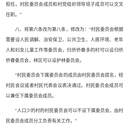
担任。村民委员会成员和村党组织领导班子成员可以交叉
任职。”
八、将第六条改为第八条，修改为：“村民委员会根据
需要设人民调解、治安保卫、公共卫生、人居环境、老年
人和妇女儿童工作等委员会，归侨侨眷多的村可以设归侨
侨眷委员会，林区可以设护林委员会。
“村民委员会下属委员会的成员由村民委员会提名，经
村民会议或者村民代表会议表决通过。村民委员会成员可
以兼任下属委员会成员。
“人口少的村的村民委员会可以不设下属委员会，由村
民委员会成员分工负责有关工作。”