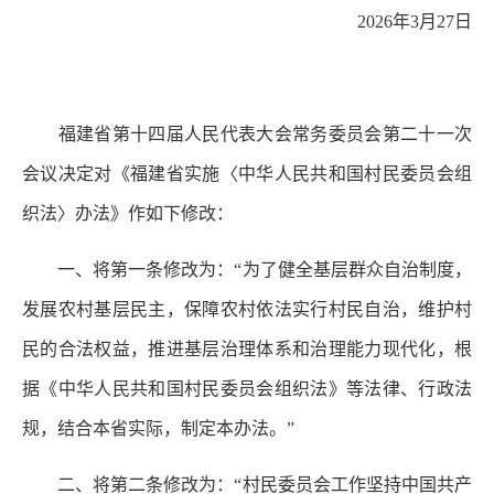
2026年3月27日
福建省第十四届人民代表大会常务委员会第二十一次
会议决定对《福建省实施〈中华人民共和国村民委员会组
织法〉办法》作如下修改：
一、将第一条修改为：“为了健全基层群众自治制度，
发展农村基层民主，保障农村依法实行村民自治，维护村
民的合法权益，推进基层治理体系和治理能力现代化，根
据《中华人民共和国村民委员会组织法》等法律、行政法
规，结合本省实际，制定本办法。”
二、将第二条修改为：“村民委员会工作坚持中国共产