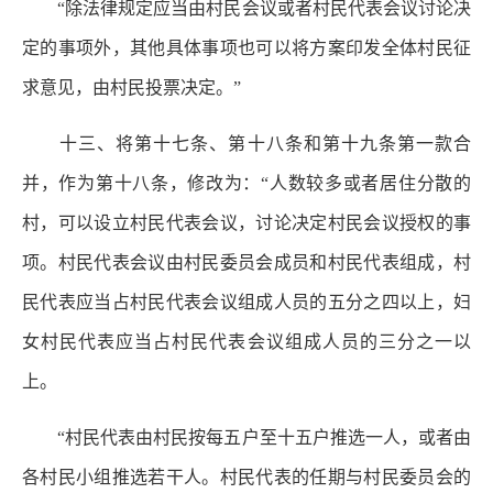
“除法律规定应当由村民会议或者村民代表会议讨论决
定的事项外，其他具体事项也可以将方案印发全体村民征
求意见，由村民投票决定。”
十三、将第十七条、第十八条和第十九条第一款合
并，作为第十八条，修改为：“人数较多或者居住分散的
村，可以设立村民代表会议，讨论决定村民会议授权的事
项。村民代表会议由村民委员会成员和村民代表组成，村
民代表应当占村民代表会议组成人员的五分之四以上，妇
女村民代表应当占村民代表会议组成人员的三分之一以
上。
“村民代表由村民按每五户至十五户推选一人，或者由
各村民小组推选若干人。村民代表的任期与村民委员会的