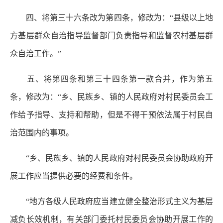
四、将第三十六条改为第四条，修改为：“县级以上地
方基层群众自治指导监督部门负责指导和监督农村基层群
众自治工作。”
五、将第四条和第三十四条第一款合并，作为第五
条，修改为：“乡、民族乡、镇的人民政府对村民委员会工
作给予指导、支持和帮助，但是不得干预依法属于村民自
治范围内的事项。
“乡、民族乡、镇的人民政府对村民委员会协助政府开
展工作应当提供必要的经费和条件。
“地方各级人民政府应当建立健全整治形式主义为基层
减负长效机制，有关部门委托村民委员会协助开展工作的