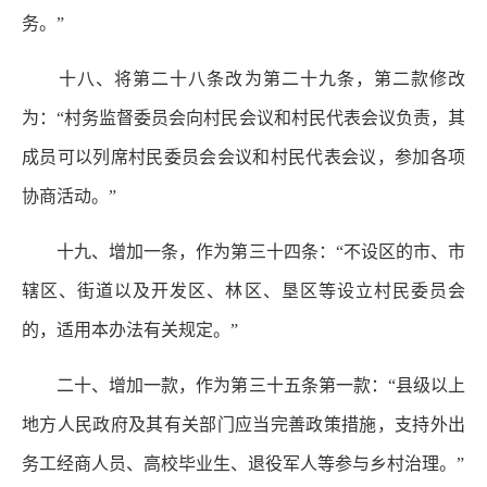
务。”
十八、将第二十八条改为第二十九条，第二款修改
为：“村务监督委员会向村民会议和村民代表会议负责，其
成员可以列席村民委员会会议和村民代表会议，参加各项
协商活动。”
十九、增加一条，作为第三十四条：“不设区的市、市
辖区、街道以及开发区、林区、垦区等设立村民委员会
的，适用本办法有关规定。”
二十、增加一款，作为第三十五条第一款：“县级以上
地方人民政府及其有关部门应当完善政策措施，支持外出
务工经商人员、高校毕业生、退役军人等参与乡村治理。”