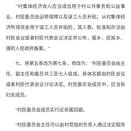
“村集体经济收入应当适当用于村公共事务和公益事
业、村民委员会运转保障以及误工人员补贴；从村集体经
济所得资金用于误工人员补贴的，其人数、标准和办法由
村民会议或者村民代表会议决定并公布，报乡、民族乡、
镇的人民政府备案。”
七、将第五条改为第七条，修改为：“村民委员会由主
任、副主任和委员共三至七人组成，具体名额由村民会议
或者村民代表会议讨论决定。村民委员会成员中，应当有
妇女成员。
“村民委员会成员实行近亲属回避。
“村民委员会主任可以由村党组织负责人通过法定程序