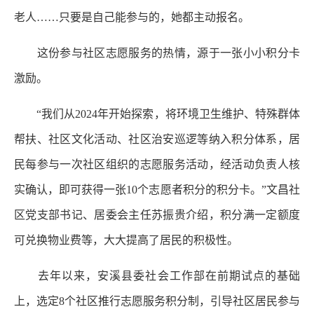
老人……只要是自己能参与的，她都主动报名。
这份参与社区志愿服务的热情，源于一张小小积分卡
激励。
“我们从2024年开始探索，将环境卫生维护、特殊群体
帮扶、社区文化活动、社区治安巡逻等纳入积分体系，居
民每参与一次社区组织的志愿服务活动，经活动负责人核
实确认，即可获得一张10个志愿者积分的积分卡。”文昌社
区党支部书记、居委会主任苏振贵介绍，积分满一定额度
可兑换物业费等，大大提高了居民的积极性。
去年以来，安溪县委社会工作部在前期试点的基础
上，选定8个社区推行志愿服务积分制，引导社区居民参与