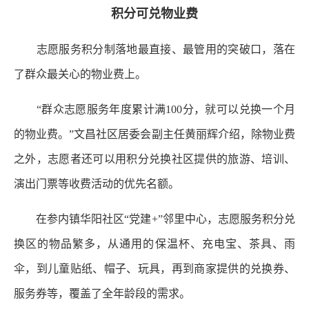
积分可兑物业费
志愿服务积分制落地最直接、最管用的突破口，落在
了群众最关心的物业费上。
“群众志愿服务年度累计满100分，就可以兑换一个月
的物业费。”文昌社区居委会副主任黄丽辉介绍，除物业费
之外，志愿者还可以用积分兑换社区提供的旅游、培训、
演出门票等收费活动的优先名额。
在参内镇华阳社区“党建+”邻里中心，志愿服务积分兑
换区的物品繁多，从通用的保温杯、充电宝、茶具、雨
伞，到儿童贴纸、帽子、玩具，再到商家提供的兑换券、
服务券等，覆盖了全年龄段的需求。