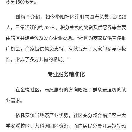
积分1500多分。
谢梅金介绍，如今华阳社区注册志愿者总数已达528
人，日常活跃的约200人。积分兑换的物资及优惠券等主要
由辖区共建单位及爱心企业赞助。“社区为商家提供宣传推
广机会，商家提供物资支持，有效提升了大家的参与积极
性，形成了多方共赢的格局。”
专业服务精准化
在金悦社区，志愿服务的方向瞄准了群众最迫切的就
业需求。
依托安溪当地茶产业优势，社区充分整合福建农林大
学安溪校区、茶科网园区资源，面向居民免费开展短视频