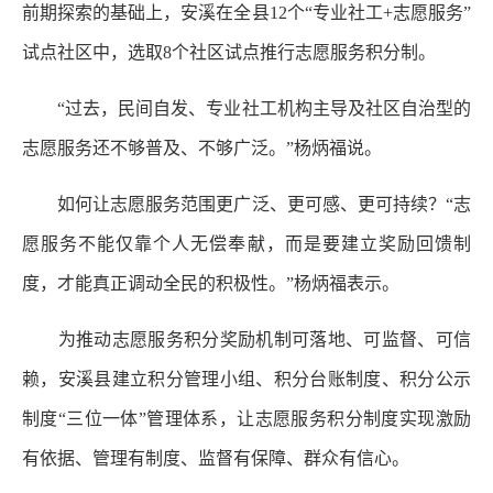
前期探索的基础上，安溪在全县12个“专业社工+志愿服务”
试点社区中，选取8个社区试点推行志愿服务积分制。
“过去，民间自发、专业社工机构主导及社区自治型的
志愿服务还不够普及、不够广泛。”杨炳福说。
如何让志愿服务范围更广泛、更可感、更可持续？“志
愿服务不能仅靠个人无偿奉献，而是要建立奖励回馈制
度，才能真正调动全民的积极性。”杨炳福表示。
为推动志愿服务积分奖励机制可落地、可监督、可信
赖，安溪县建立积分管理小组、积分台账制度、积分公示
制度“三位一体”管理体系，让志愿服务积分制度实现激励
有依据、管理有制度、监督有保障、群众有信心。