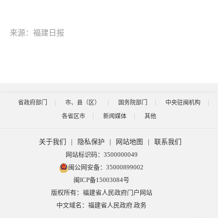
来源：福建日报
省政府部门
市、县（区）
国务院部门
中央驻闽机构
各省区市
新闻媒体
其他
关于我们
|
隐私保护
|
网站地图
|
联系我们
网站标识码：3500000049
闽公网安备：35000899002
闽ICP备15003084号
版权所有：福建省人民政府门户网站
中文域名：福建省人民政府.政务