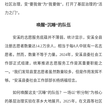
社区治理，变“要我做”为“我要做”，打开了基层治理的“活
力之门”。
唤醒“沉睡”的队伍
安溪的志愿服务底蕴并不薄弱，统计显示，安溪全县
注册志愿者数量达14.2万余人，相当于每8人中就有一名志
愿者。然而，数量不等于力量。2024年，安溪县委社会工
作部正式组建，统筹推进志愿服务工作是其重要职能之
一。“我们发现县里志愿者虽然数量较多，但是作用发挥不
够。”安溪县委社会工作部部长杨炳福坦言。
如何唤醒这支“沉睡”的队伍？一场以“积分制”为核心
的基层治理实验在茶乡大地展开。2025年，在文昌等社区