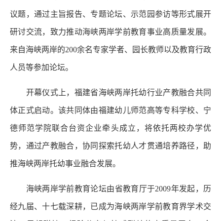
议题，通过主旨报告、专题论坛、示范园参访等形式展开
研讨交流，致力推动海峡两岸学前教育事业高质量发展。
来自海峡两岸的200余名专家学者、园长教师以及教育行政
人员等参加论坛。
开幕仪式上，福建省海峡两岸托幼行业产教融合共同
体正式启动。该共同体由福建幼儿师范高等专科学校、宁
德师范学院联合台资企业牵头成立，将依托两校办学优
势，通过产教融合，协同探索托幼人才贯通培养路径，助
推海峡两岸托幼事业融合发展。
海峡两岸学前教育论坛由省教育厅于2009年发起，历
经九届、十七载深耕，已成为海峡两岸学前教育界学术交