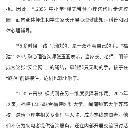
择。因此，“12355+中小学”模式带领心理咨询师走进校
园，面向全体师生和学生家长开展心理健康知识科普和团
体心理辅导。
“很多时候，孩子所缺的，是一双牵着自己的手。”福
建12355专职心理咨询师张玉涵表示，当家长、老师、朋辈
成为这张“安全网”上的绳结，牵住那只无助的手，孩子在
“跌落”前被接住，危机也就化解了。
“12355+高校”模式则在另一维度发挥着作用。2025年
以来，福建12355联合福建医科大学、闽南师范大学等高
校，邀请心理学相关专业师生入驻，成为热线志愿者。他
们不仅为来电者提供咨询服务，还在内部开展交流研讨活