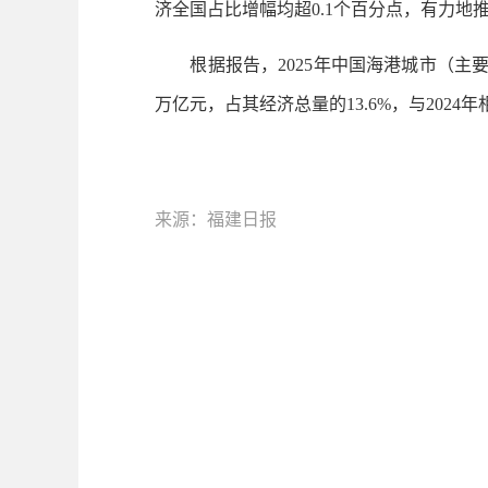
济全国占比增幅均超0.1个百分点，有力
根据报告，2025年中国海港城市（主要
万亿元，占其经济总量的13.6%，与2024
来源：福建日报