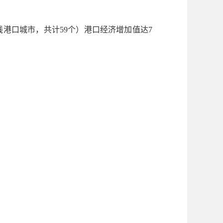
。
港口城市，共计59个）港口经济增加值达7