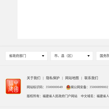
省政府部门
市、县（区）
国务
关于我们
|
隐私保护
|
网站地图
|
联系我们
网站标识码：3500000049
闽公网安备：35000899002
版权所有：福建省人民政府门户网站
中文域名：福建省人