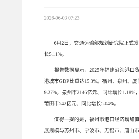
2026-06-03 07:23
6月2日，交通运输部规划研究院正式发布《
长5.11%。
报告数据显示，2025年福建沿海港口货物吞
港城市GDP比重达15.3%。福州、泉州
9.27%，泉州市2146亿元、同比增长1.18
莆田市542亿元、同比增长5.04%。
值得一提的是，福州市港口经济增加值首次
展规模与苏州市、宁波市、无锡市、唐山市