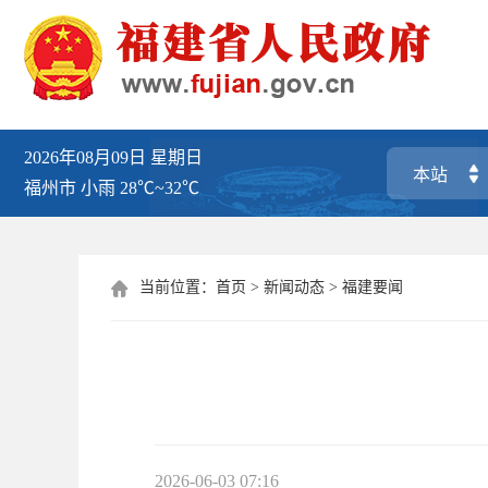
2026年08月09日
星期日
福州市
小雨
28℃~32℃
当前位置：
首页
>
新闻动态
>
福建要闻

2026-06-03 07:16