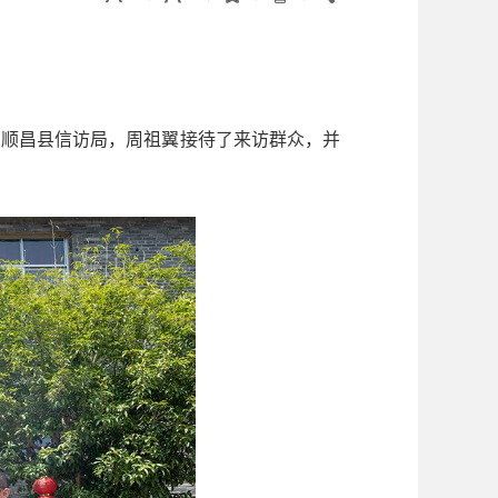
顺昌县信访局，周祖翼接待了来访群众，并