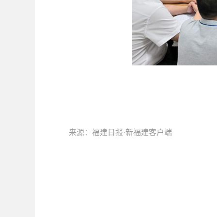
来源：福建日报·新福建客户端