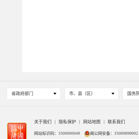
省政府部门
市、县（区）
国务
关于我们
|
隐私保护
|
网站地图
|
联系我们
网站标识码：3500000049
闽公网安备：35000899002