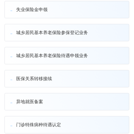
失业保险金申领
城乡居民基本养老保险参保登记业务
城乡居民基本养老保险待遇申领业务
医保关系转移接续
异地就医备案
门诊特殊病种待遇认定