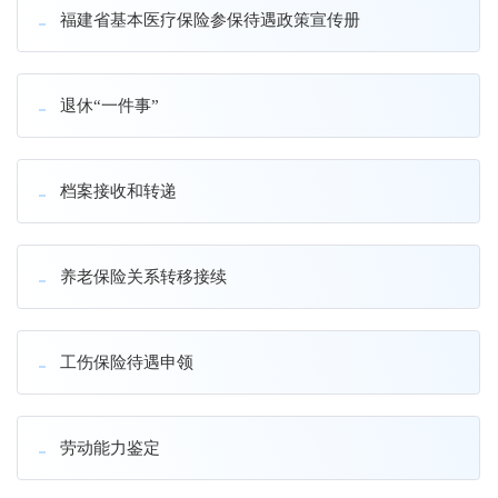
福建省基本医疗保险参保待遇政策宣传册
退休“一件事”
档案接收和转递
养老保险关系转移接续
工伤保险待遇申领
劳动能力鉴定