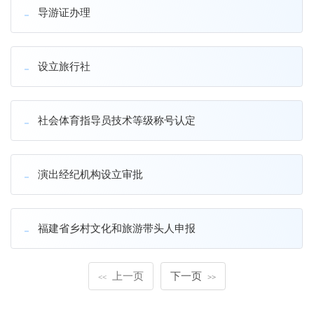
导游证办理
设立旅行社
社会体育指导员技术等级称号认定
演出经纪机构设立审批
福建省乡村文化和旅游带头人申报
上一页
下一页
<<
>>