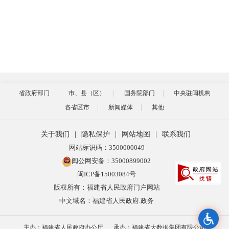
省政府部门
市、县（区）
国务院部门
中央驻闽机构
各省区市
新闻媒体
其他
关于我们
|
隐私保护
|
网站地图
|
联系我们
网站标识码：3500000049
闽公网安备：35000899002
闽ICP备15003084号
版权所有：福建省人民政府门户网站
中文域名：福建省人民政府.政务
主办：福建省人民政府办公厅
承办：福建省大数据集团有限公司