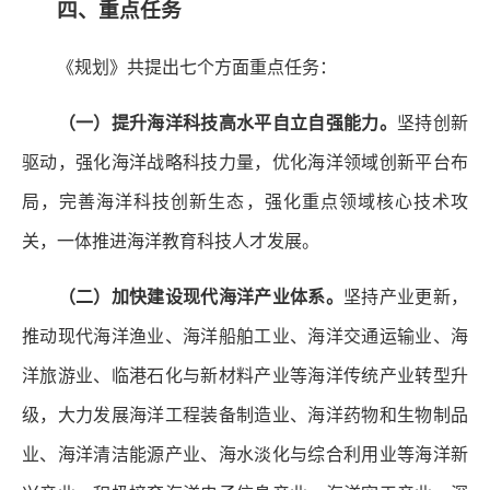
四、重点任务
《规划》共提出七个方面重点任务：
（一）提升海洋科技高水平自立自强能力。
坚持创新
驱动，强化海洋战略科技力量，优化海洋领域创新平台布
局，完善海洋科技创新生态，强化重点领域核心技术攻
关，一体推进海洋教育科技人才发展。
（二）加快建设现代海洋产业体系。
坚持产业更新，
推动现代海洋渔业、海洋船舶工业、海洋交通运输业、海
洋旅游业、临港石化与新材料产业等海洋传统产业转型升
级，大力发展海洋工程装备制造业、海洋药物和生物制品
业、海洋清洁能源产业、海水淡化与综合利用业等海洋新