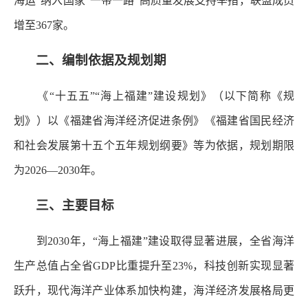
海运”纳入国家“一带一路”高质量发展支持举措，联盟成员
增至367家。
二、编制依据及规划期
《“十五五”“海上福建”建设规划》（以下简称《规
划》）以《福建省海洋经济促进条例》《福建省国民经济
和社会发展第十五个五年规划纲要》等为依据，规划期限
为2026—2030年。
三、主要目标
到2030年，“海上福建”建设取得显著进展，全省海洋
生产总值占全省GDP比重提升至23%，科技创新实现显著
跃升，现代海洋产业体系加快构建，海洋经济发展格局更