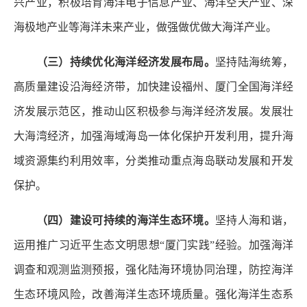
兴产业，积极培育海洋电子信息产业、海洋空天产业、深
海极地产业等海洋未来产业，做强做优做大海洋产业。
（三）持续优化海洋经济发展布局。
坚持陆海统筹，
高质量建设沿海经济带，加快建设福州、厦门全国海洋经
济发展示范区，推动山区积极参与海洋经济发展。发展壮
大海湾经济，加强海域海岛一体化保护开发利用，提升海
域资源集约利用效率，分类推动重点海岛联动发展和开发
保护。
（四）建设可持续的海洋生态环境。
坚持人海和谐，
运用推广习近平生态文明思想“厦门实践”经验。加强海洋
调查和观测监测预报，强化陆海环境协同治理，防控海洋
生态环境风险，改善海洋生态环境质量。强化海洋生态系