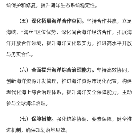
统保护和修复，提升海洋生态系统稳定性。
（五）深化拓展海洋合作空间。
坚持合作共赢，立足
海峡、“海丝”区位优势，深化闽台海洋经济合作，拓展海
洋开放合作领域，提升海洋文化软实力，推进高水平开放
与务实合作。
（六）全面提升海洋综合治理能力。
坚持高效协同，
创新海洋资源开发管理，推进海洋资源市场化配置，构建
现代化海上综合治理体系，提升海洋安全保障能力，主动
参与全球海洋治理。
（七）保障措施。
强化统筹协调、要素保障，健全推
进机制，确保规划落地见效。