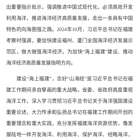
出重要指示批示，强调推进中国式现代化，必须高效开发
利用海洋，推进海洋经济高质量发展，走出一条具有中国
特色的向海图强之路。2024年10月，习近平总书记在福建
考察时强调，要加快建设福州、厦门全国海洋经济发展示
范区，做大做强海洋经济，为加快“海上福建”建设、推动
海洋经济高质量发展指明方向。
建设“海上福建”，念好“山海经”是习近平总书记在福
建工作期间亲自擘画的重大战略。省委、省政府高度重视
海洋工作，深入学习贯彻习近平总书记关于海洋强国建设
重要论述，大力传承和弘扬总书记在福建工作期间开创的
重要理念和重大实践，充分发挥福建海洋资源优势，像发
展陆地一样开发海洋、利用海洋、保护海洋、经略海洋，