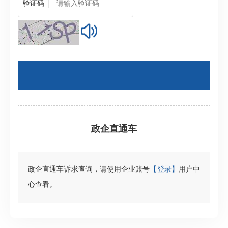
验证码
政企直通车
政企直通车诉求查询，请使用企业账号
【登录】
用户中
心查看。