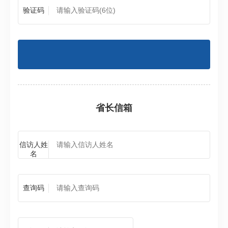
验证码
省长信箱
信访人姓
名
查询码