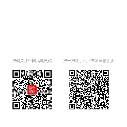
扫码关注中国福建微信
扫一扫在手机上查看当前页面