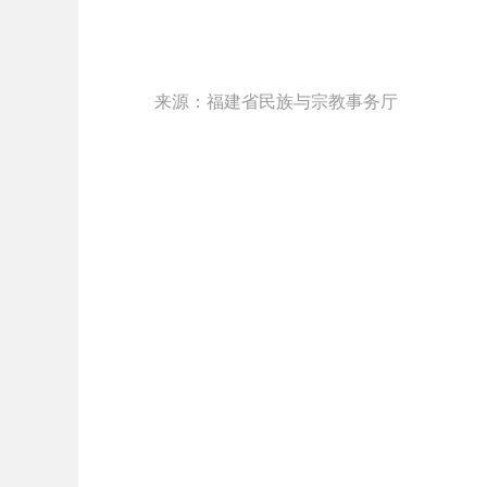
来源：福建省民族与宗教事务厅