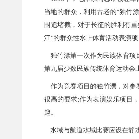
当地的群众，利用古老的“独竹
围追堵截，对于长征的胜利有重要
江”的群众性水上体育活动表演项
独竹漂第一次作为民族体育项目
第九届少数民族传统体育运动会
作为竞赛项目的独竹漂，对参赛
很高的要求;作为表演娱乐项目
趣。
水域与航道水域比赛应设在静水