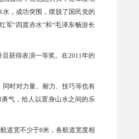
赤水，成功突围，摆脱了国民党的
红军“四渡赤水”和“毛泽东畅游长
获得表演一等奖。在2011年的
，同时对力量、耐力、技巧等也有
和勇气，给人以置身山水之间的乐
航道宽不少于8米，各航道宽度相